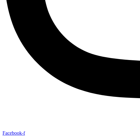
Facebook-f