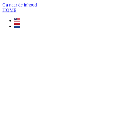
Ga naar de inhoud
HOME